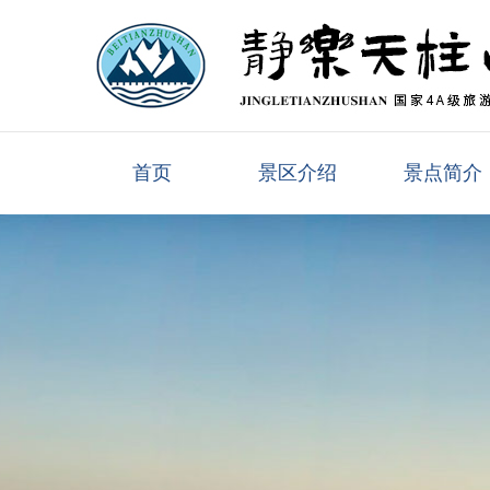
首页
景区介绍
景点简介