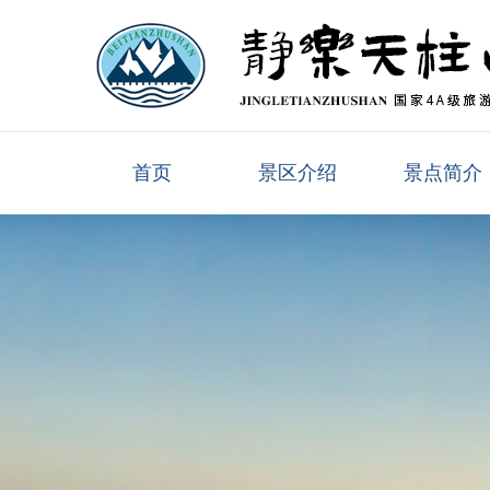
首页
景区介绍
景点简介