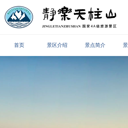
首页
景区介绍
景点简介
景