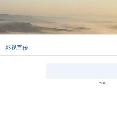
影视宣传
作者：