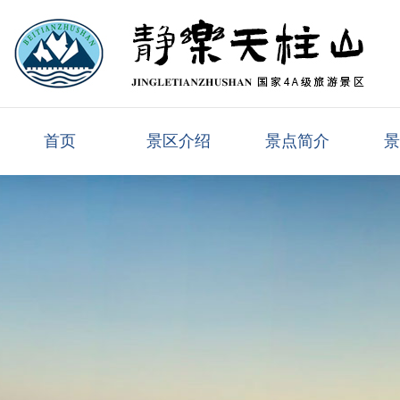
首页
景区介绍
景点简介
景