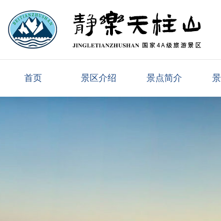
首页
景区介绍
景点简介
景