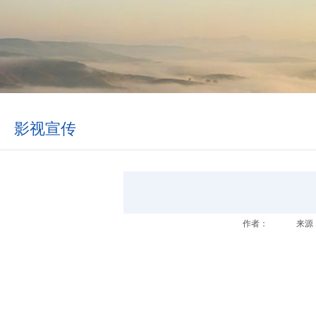
影视宣传
作者：
来源