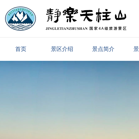
首页
景区介绍
景点简介
景