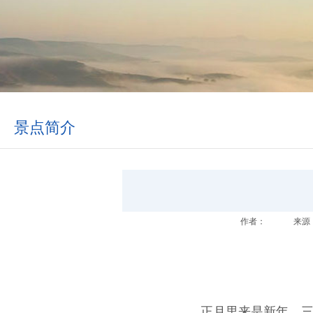
景点简介
作者：
来源
正月里来是新年，