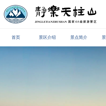
首页
景区介绍
景点简介
景